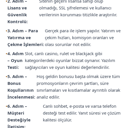
2. Adım –
Sitenin geçerli lisansa sahip olup
Lisans ve
olmadığı, SSL şifrelemesi ve kullanıcı
Güvenlik
verilerinin korunması titizlikle araştırılır.
Kontrolü:
3. Adım – Para
Gerçek para ile işlem yapılır. Yatırım ve
Yatırma ve
çekim hızları, komisyon oranları ve
Çekme İşlemleri:
olası sorunlar not edilir.
4. Adım
Slot, canlı casino, rulet ve blackjack gibi
– Oyun
kategorilerdeki oyunlar bizzat oynanır. Yazılım
Testi:
sağlayıcıları ve oyun kalitesi değerlendirilir.
5. Adım –
Hoş geldin bonusu başta olmak üzere tüm
Bonus
promosyonların çevrim şartları, süre
Koşullarının
sınırlamaları ve kısıtlamalar ayrıntılı olarak
İncelenmesi:
analiz edilir.
6. Adım –
Canlı sohbet, e-posta ve varsa telefon
Müşteri
desteği test edilir. Yanıt süresi ve çözüm
Desteğiyle
kalitesi ölçülür.
İletişim: